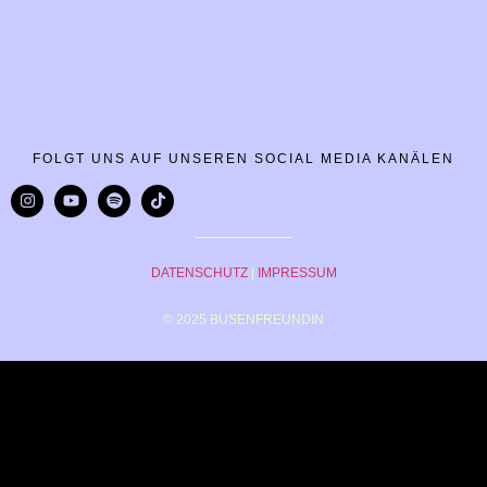
FOLGT UNS AUF UNSEREN SOCIAL MEDIA KANÄLEN
DATENSCHUTZ
|
IMPRESSUM
© 2025 BUSENFREUNDIN