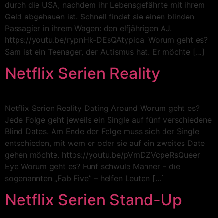
durch die USA, nachdem ihr Lebensgefährte mit ihrem
Geld abgehauen ist. Schnell findet sie einen blinden
Passagier in ihrem Wagen: den elfjährigen AJ.
https://youtu.be/rypnHk-DEsQAtypical Worum geht es?
Sam ist ein Teenager, der Autismus hat. Er möchte […]
Netflix Serien Reality
Netflix Serien Reality Dating Around Worum geht es?
Jede Folge geht jeweils ein Single auf fünf verschiedene
Blind Dates. Am Ende der Folge muss sich der Single
entschieden, mit wem er oder sie auf ein zweites Date
gehen möchte. https://youtu.be/pVmDZVcpeRsQueer
Eye Worum geht es? Fünf schwule Männer – die
sogenannten „Fab Five” – helfen Leuten […]
Netflix Serien Stand-Up