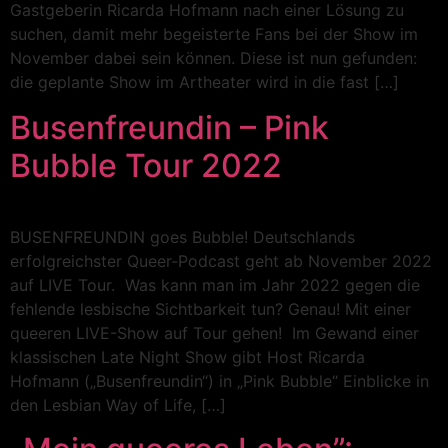
Gastgeberin Ricarda Hofmann nach einer Lösung zu
suchen, damit mehr begeisterte Fans bei der Show im
November dabei sein können. Diese ist nun gefunden:
die geplante Show im Artheater wird in die fast […]
Busenfreundin – Pink
Bubble Tour 2022
BUSENFREUNDIN goes Bubble! Deutschlands
erfolgreichster Queer-Podcast geht ab November 2022
auf LIVE Tour. Was kann man im Jahr 2022 gegen die
fehlende lesbische Sichtbarkeit tun? Genau! Mit einer
queeren LIVE-Show auf Tour gehen! Im Gewand einer
klassischen Late Night Show gibt Host Ricarda
Hofmann („Busenfreundin“) in „Pink Bubble“ Einblicke in
den Lesbian Way of Life, […]