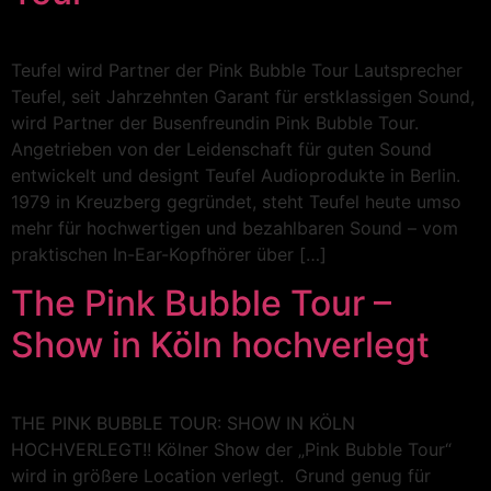
Teufel wird Partner der Pink Bubble Tour Lautsprecher
Teufel, seit Jahrzehnten Garant für erstklassigen Sound,
wird Partner der Busenfreundin Pink Bubble Tour.
Angetrieben von der Leidenschaft für guten Sound
entwickelt und designt Teufel Audioprodukte in Berlin.
1979 in Kreuzberg gegründet, steht Teufel heute umso
mehr für hochwertigen und bezahlbaren Sound – vom
praktischen In-Ear-Kopfhörer über […]
The Pink Bubble Tour –
Show in Köln hochverlegt
THE PINK BUBBLE TOUR: SHOW IN KÖLN
HOCHVERLEGT!! Kölner Show der „Pink Bubble Tour“
wird in größere Location verlegt. Grund genug für