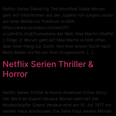
Netflix Serien Stand-Up The Mortified Guide Worum
geht es? Geschichten aus der Jugend von jungen Leuten
auf einer Bühne vor Publikum erzählt.
https://www.youtube.com/watch?
v=ySm87c_GnjEComedians der Welt: Mae Martin (Staffel
1, Folge 2) Worum geht es? Mae Martin erzählt offen
über ihren Hang zur Sucht. Von ihrer ersten Sucht nach
Bette Midler bis hin zur ihrer Drogensucht. […]
Netflix Serien Thriller &
Horror
Netflix Serien Thriller & Horror American Crime Story:
Der Mord an Gianni Versace Worum geht es? Der
Modeschöpfer Gianni Versace wird am 15. Juli 1977 vor
seinem Haus erschossen. Die Serie folgt seinem Mörder