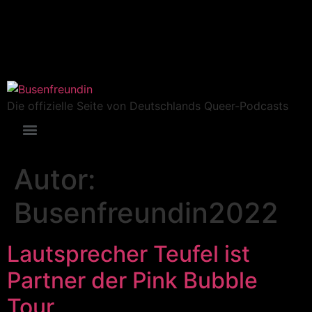
Die offizielle Seite von Deutschlands Queer-Podcasts
Autor:
Busenfreundin2022
Lautsprecher Teufel ist
Partner der Pink Bubble
Tour