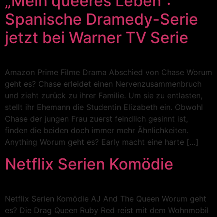
„Mein queeres Leben”:
Spanische Dramedy-Serie
jetzt bei Warner TV Serie
Amazon Prime Filme Drama Abschied von Chase Worum
geht es? Chase erleidet einen Nervenzusammenbruch
und zieht zurück zu ihrer Familie. Um sie zu entlasten,
stellt ihr Ehemann die Studentin Elizabeth ein. Obwohl
Chase der jungen Frau zuerst feindlich gesinnt ist,
finden die beiden doch immer mehr Ähnlichkeiten.
Anything Worum geht es? Early macht eine harte […]
Netflix Serien Komödie
Netflix Serien Komödie AJ And The Queen Worum geht
es? Die Drag Queen Ruby Red reist mit dem Wohnmobil