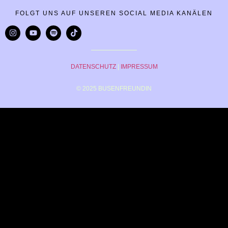
FOLGT UNS AUF UNSEREN SOCIAL MEDIA KANÄLEN
DATENSCHUTZ
|
IMPRESSUM
© 2025 BUSENFREUNDIN