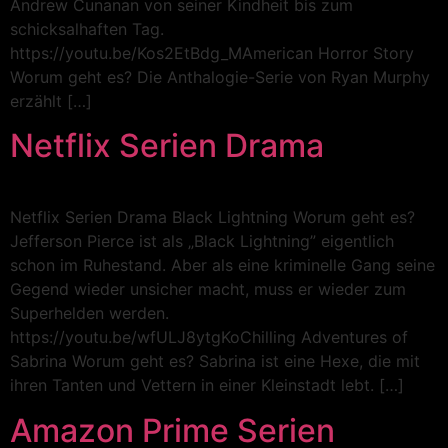
Andrew Cunanan von seiner Kindheit bis zum
schicksalhaften Tag.
https://youtu.be/Kos2EtBdg_MAmerican Horror Story
Worum geht es? Die Anthalogie-Serie von Ryan Murphy
erzählt […]
Netflix Serien Drama
Netflix Serien Drama Black Lightning Worum geht es?
Jefferson Pierce ist als „Black Lightning” eigentlich
schon im Ruhestand. Aber als eine kriminelle Gang seine
Gegend wieder unsicher macht, muss er wieder zum
Superhelden werden.
https://youtu.be/wfULJ8ytgKoChilling Adventures of
Sabrina Worum geht es? Sabrina ist eine Hexe, die mit
ihren Tanten und Vettern in einer Kleinstadt lebt. […]
Amazon Prime Serien