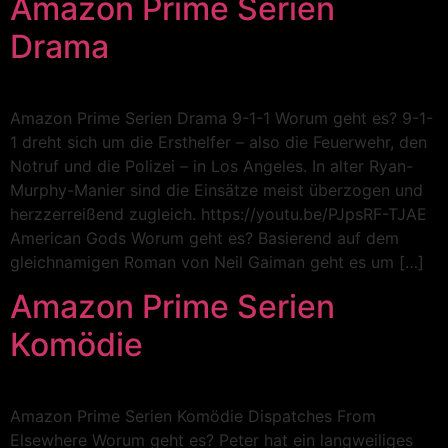
Amazon Prime Serien
Drama
Amazon Prime Serien Drama 9-1-1 Worum geht es? 9-1-
1 dreht sich um die Ersthelfer – also die Feuerwehr, den
Notruf und die Polizei – in Los Angeles. In alter Ryan-
Murphy-Manier sind die Einsätze meist überzogen und
herzzerreißend zugleich. https://youtu.be/PJpsRF-TJAE
American Gods Worum geht es? Basierend auf dem
gleichnamigen Roman von Neil Gaiman geht es um […]
Amazon Prime Serien
Komödie
Amazon Prime Serien Komödie Dispatches From
Elsewhere Worum geht es? Peter hat ein langweiliges