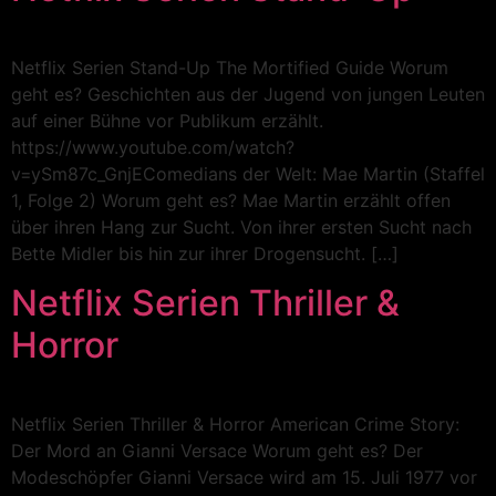
Netflix Serien Stand-Up The Mortified Guide Worum
geht es? Geschichten aus der Jugend von jungen Leuten
auf einer Bühne vor Publikum erzählt.
https://www.youtube.com/watch?
v=ySm87c_GnjEComedians der Welt: Mae Martin (Staffel
1, Folge 2) Worum geht es? Mae Martin erzählt offen
über ihren Hang zur Sucht. Von ihrer ersten Sucht nach
Bette Midler bis hin zur ihrer Drogensucht. […]
Netflix Serien Thriller &
Horror
Netflix Serien Thriller & Horror American Crime Story:
Der Mord an Gianni Versace Worum geht es? Der
Modeschöpfer Gianni Versace wird am 15. Juli 1977 vor