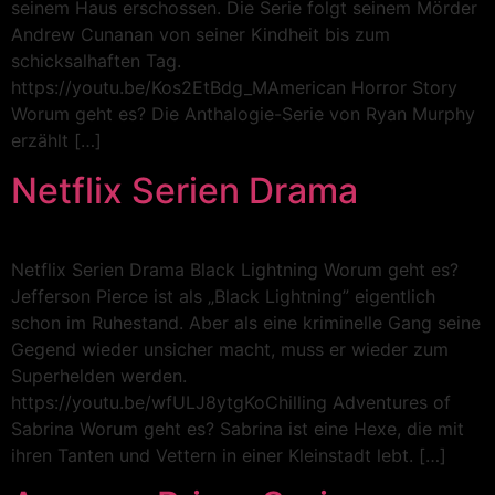
seinem Haus erschossen. Die Serie folgt seinem Mörder
Andrew Cunanan von seiner Kindheit bis zum
schicksalhaften Tag.
https://youtu.be/Kos2EtBdg_MAmerican Horror Story
Worum geht es? Die Anthalogie-Serie von Ryan Murphy
erzählt […]
Netflix Serien Drama
Netflix Serien Drama Black Lightning Worum geht es?
Jefferson Pierce ist als „Black Lightning” eigentlich
schon im Ruhestand. Aber als eine kriminelle Gang seine
Gegend wieder unsicher macht, muss er wieder zum
Superhelden werden.
https://youtu.be/wfULJ8ytgKoChilling Adventures of
Sabrina Worum geht es? Sabrina ist eine Hexe, die mit
ihren Tanten und Vettern in einer Kleinstadt lebt. […]