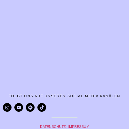
FOLGT UNS AUF UNSEREN SOCIAL MEDIA KANÄLEN
DATENSCHUTZ
|
IMPRESSUM