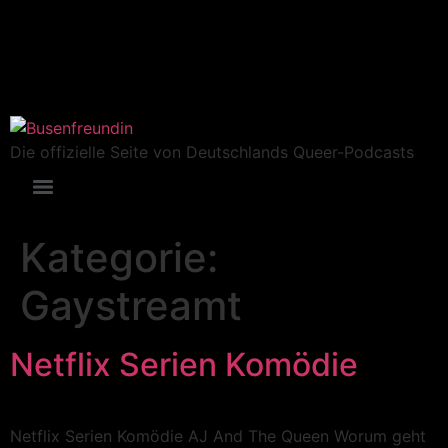
Die offizielle Seite von Deutschlands Queer-Podcasts
Kategorie:
Gaystreamt
Netflix Serien Komödie
Netflix Serien Komödie AJ And The Queen Worum geht