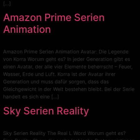
[…]
Amazon Prime Serien
Animation
Amazon Prime Serien Animation Avatar: Die Legende
von Korra Worum geht es? In jeder Generation gibt es
einen Avatar, der alle vier Elemente beherrscht – Feuer,
Wasser, Erde und Luft. Korra ist der Avatar ihrer
Generation und muss dafür sorgen, dass das
Gleichgewicht in der Welt bestehen bleibt. Bei der Serie
handelt es sich eine […]
Sky Serien Reality
Sky Serien Reality The Real L Word Worum geht es?